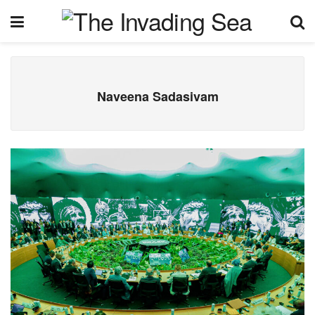
Naveena Sadasivam