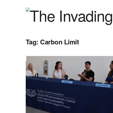
Tag:
Carbon Limit