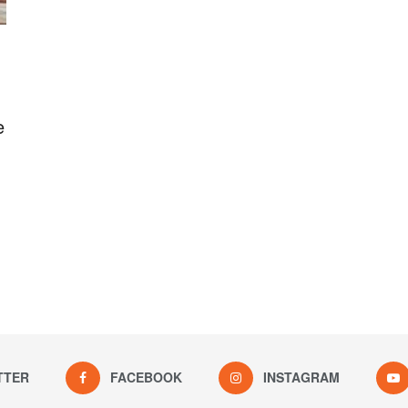
e
TTER
FACEBOOK
INSTAGRAM