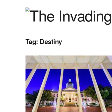
Tag:
Destiny