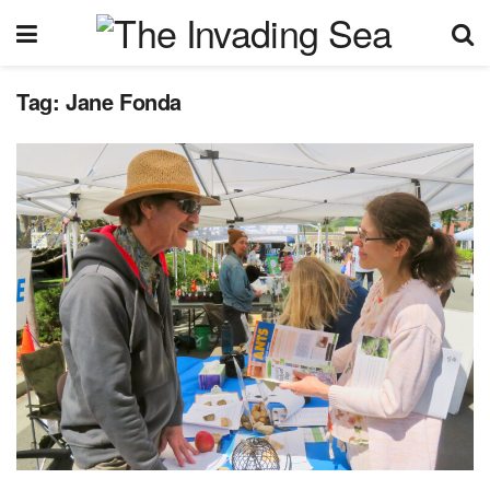
Tag:
Jane Fonda