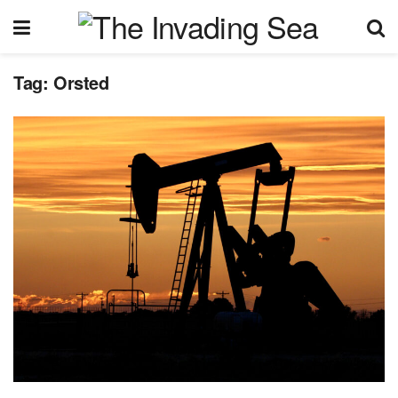
Tag:
Orsted