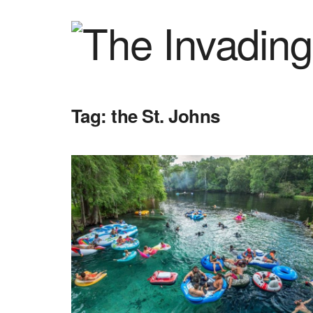
Tag:
the St. Johns